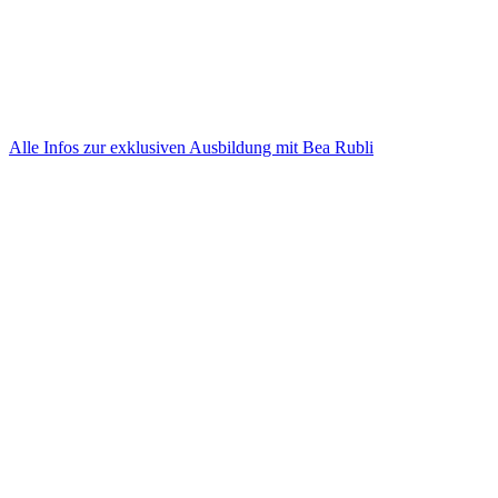
Alle Infos zur exklusiven Ausbildung mit Bea Rubli