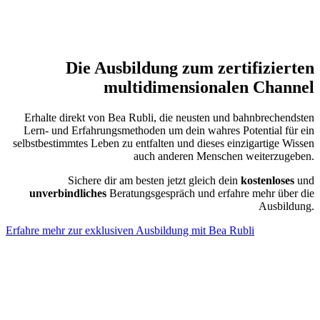
Die Ausbildung zum zertifizierten
multidimensionalen Channel
Erhalte direkt von Bea Rubli, die neusten und bahnbrechendsten
Lern- und Erfahrungsmethoden um dein wahres Potential für ein
selbstbestimmtes Leben zu entfalten und dieses einzigartige Wissen
auch anderen Menschen weiterzugeben.
Sichere dir am besten jetzt gleich dein
kostenloses
und
unverbindliches
Beratungsgespräch und erfahre mehr über die
Ausbildung.
Erfahre mehr zur exklusiven Ausbildung mit Bea Rubli