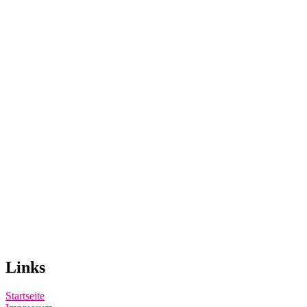
Links
Startseite