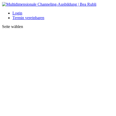
Login
Termin vereinbaren
Seite wählen