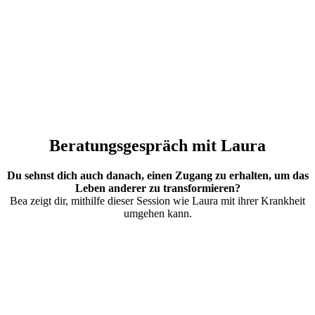
Beratungsgespräch mit Laura
Du sehnst dich auch danach, einen Zugang zu erhalten, um das
Leben anderer zu transformieren?
Bea zeigt dir, mithilfe dieser Session wie Laura mit ihrer Krankheit
umgehen kann.