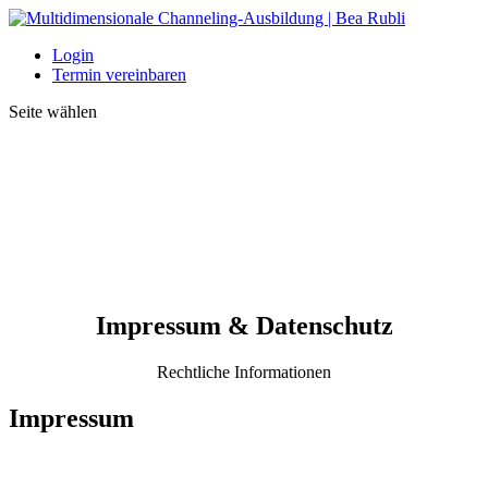
Login
Termin vereinbaren
Seite wählen
Impressum & Datenschutz
Rechtliche Informationen
Impressum