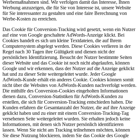
Werbemaßnahmen sind. Wir verfolgen damit das Interesse, Ihnen
Werbung anzuzeigen, die für Sie von Interesse ist, unsere Website
für Sie interessanter zu gestalten und eine faire Berechnung von
Werbe-Kosten zu erreichen.
Das Cookie für Conversion-Tracking wird gesetzt, wenn ein Nutzer
auf eine von Google geschaltete AdWords-Anzeige klickt. Bei
Cookies handelt es sich um kleine Textdateien, die auf Ihrem
Computersystem abgelegt werden. Diese Cookies verlieren in der
Regel nach 30 Tagen ihre Gültigkeit und dienen nicht der
persönlichen Identifizierung. Besucht der Nutzer bestimmte Seiten
dieser Website und das Cookie ist noch nicht abgelaufen, können
Google und wir erkennen, dass der Nutzer auf die Anzeige geklickt
hat und zu dieser Seite weitergeleitet wurde. Jeder Google
AdWords-Kunde erhält ein anderes Cookie. Cookies können somit
nicht über die Websites von AdWords-Kunden nachverfolgt werden.
Die mithilfe des Conversion-Cookies eingeholten Informationen
dienen dazu, Conversion-Statistiken für AdWords-Kunden zu
erstellen, die sich für Conversion-Tracking entschieden haben. Die
Kunden erfahren die Gesamtanzahl der Nutzer, die auf ihre Anzeige
geklickt haben und zu einer mit einem Conversion-Tracking-Tag
versehenen Seite weitergeleitet wurden. Sie erhalten jedoch keine
Informationen, mit denen sich Nutzer persönlich identifizieren
lassen. Wenn Sie nicht am Tracking teilnehmen möchten, können
Sie diese Nutzung blockieren, indem Sie das Cookie des Google