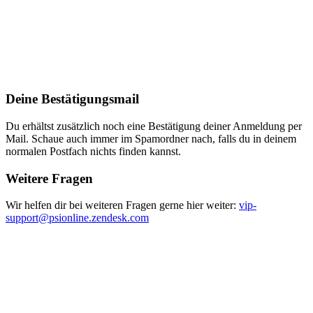
Deine Bestätigungsmail
Du erhältst zusätzlich noch eine Bestätigung deiner Anmeldung per
Mail. Schaue auch immer im Spamordner nach, falls du in deinem
normalen Postfach nichts finden kannst.
Weitere Fragen
Wir helfen dir bei weiteren Fragen gerne hier weiter:
vip-
support@psionline.zendesk.com