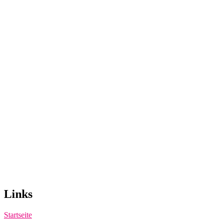
Links
Startseite