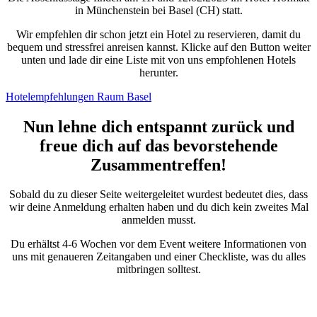
in Münchenstein bei Basel (CH) statt.
Wir empfehlen dir schon jetzt ein Hotel zu reservieren, damit du
bequem und stressfrei anreisen kannst. Klicke auf den Button weiter
unten und lade dir eine Liste mit von uns empfohlenen Hotels
herunter.
Hotelempfehlungen Raum Basel
Nun lehne dich entspannt zurück und
freue dich auf das bevorstehende
Zusammentreffen!
Sobald du zu dieser Seite weitergeleitet wurdest bedeutet dies, dass
wir deine Anmeldung erhalten haben und du dich kein zweites Mal
anmelden musst.
Du erhältst 4-6 Wochen vor dem Event weitere Informationen von
uns mit genaueren Zeitangaben und einer Checkliste, was du alles
mitbringen solltest.