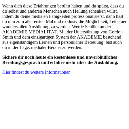
Wenn dich diese Erfahrungen berührt haben und du spürst, dass du
dir selbst und anderen Menschen auch Heilung schenken willst,
indem du deine medialen Fähigkeiten professionalisierst, dann hast
du nun zum aller ersten Mal und exklusiv die Möglichkeit, Teil einer
wundervollen Ausbildung zu werden. Werde Schüler an der
AKADEMIE MEDIALITÄT. Mit der Unterstützung von
Gordon
Smith
und dem einzigartigen System der
AKADEMIE
bestehend
aus eigenständigem Lernen und persönlicher Betreuung, bist auch
du in der Lage, medialer Berater zu werden.
Sichere dir noch heute ein kostenloses und unverbindliches
Beratungsgespräch und erfahre mehr über die Ausbildung.
Hier findest du weitere Informationen