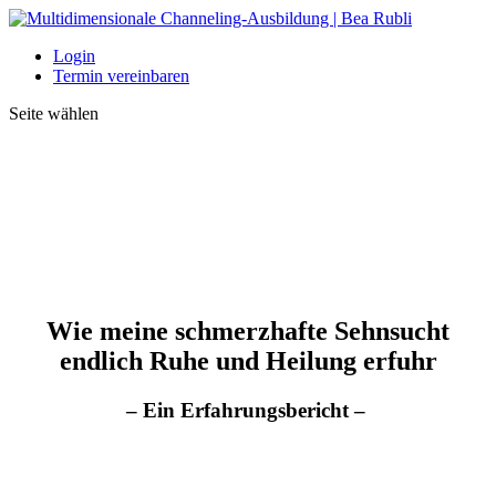
Login
Termin vereinbaren
Seite wählen
Wie meine schmerzhafte Sehnsucht
endlich Ruhe und Heilung erfuhr
– Ein Erfahrungsbericht –