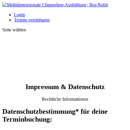
Login
Termin vereinbaren
Seite wählen
Impressum & Datenschutz
Rechtliche Informationen
Datenschutzbestimmung* für deine
Terminbuchung: