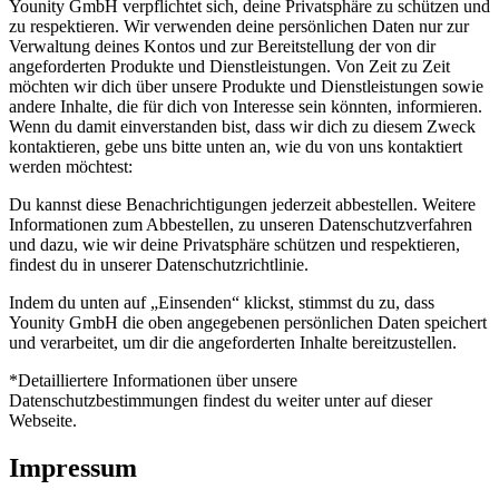
Younity GmbH verpflichtet sich, deine Privatsphäre zu schützen und
zu respektieren. Wir verwenden deine persönlichen Daten nur zur
Verwaltung deines Kontos und zur Bereitstellung der von dir
angeforderten Produkte und Dienstleistungen. Von Zeit zu Zeit
möchten wir dich über unsere Produkte und Dienstleistungen sowie
andere Inhalte, die für dich von Interesse sein könnten, informieren.
Wenn du damit einverstanden bist, dass wir dich zu diesem Zweck
kontaktieren, gebe uns bitte unten an, wie du von uns kontaktiert
werden möchtest:
Du kannst diese Benachrichtigungen jederzeit abbestellen. Weitere
Informationen zum Abbestellen, zu unseren Datenschutzverfahren
und dazu, wie wir deine Privatsphäre schützen und respektieren,
findest du in unserer Datenschutzrichtlinie.
Indem du unten auf „Einsenden“ klickst, stimmst du zu, dass
Younity GmbH die oben angegebenen persönlichen Daten speichert
und verarbeitet, um dir die angeforderten Inhalte bereitzustellen.
*Detailliertere Informationen über unsere
Datenschutzbestimmungen findest du weiter unter auf dieser
Webseite.
Impressum