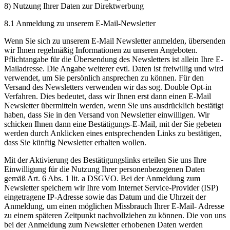
8) Nutzung Ihrer Daten zur Direktwerbung
8.1 Anmeldung zu unserem E-Mail-Newsletter
Wenn Sie sich zu unserem E-Mail Newsletter anmelden, übersenden
wir Ihnen regelmäßig Informationen zu unseren Angeboten.
Pflichtangabe für die Übersendung des Newsletters ist allein Ihre E-
Mailadresse. Die Angabe weiterer evtl. Daten ist freiwillig und wird
verwendet, um Sie persönlich ansprechen zu können. Für den
Versand des Newsletters verwenden wir das sog. Double Opt-in
Verfahren. Dies bedeutet, dass wir Ihnen erst dann einen E-Mail
Newsletter übermitteln werden, wenn Sie uns ausdrücklich bestätigt
haben, dass Sie in den Versand von Newsletter einwilligen. Wir
schicken Ihnen dann eine Bestätigungs-E-Mail, mit der Sie gebeten
werden durch Anklicken eines entsprechenden Links zu bestätigen,
dass Sie künftig Newsletter erhalten wollen.
Mit der Aktivierung des Bestätigungslinks erteilen Sie uns Ihre
Einwilligung für die Nutzung Ihrer personenbezogenen Daten
gemäß Art. 6 Abs. 1 lit. a DSGVO. Bei der Anmeldung zum
Newsletter speichern wir Ihre vom Internet Service-Provider (ISP)
eingetragene IP-Adresse sowie das Datum und die Uhrzeit der
Anmeldung, um einen möglichen Missbrauch Ihrer E-Mail- Adresse
zu einem späteren Zeitpunkt nachvollziehen zu können. Die von uns
bei der Anmeldung zum Newsletter erhobenen Daten werden