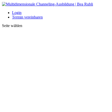
Login
Termin vereinbaren
Seite wählen