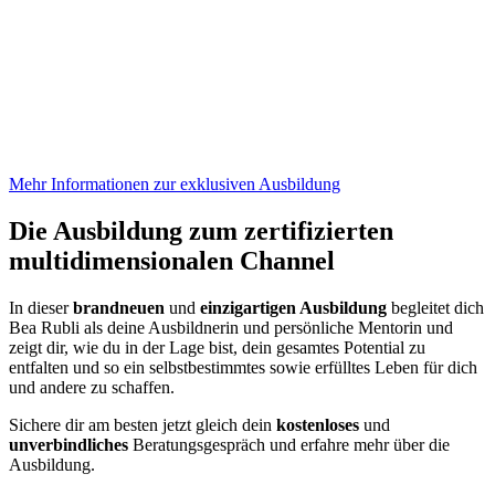
Mehr Informationen zur exklusiven Ausbildung
Die Ausbildung zum zertifizierten
multidimensionalen Channel
In dieser
brandneuen
und
einzigartigen Ausbildung
begleitet dich
Bea Rubli als deine Ausbildnerin und persönliche Mentorin und
zeigt dir, wie du in der Lage bist, dein gesamtes Potential zu
entfalten und so ein selbstbestimmtes sowie erfülltes Leben für dich
und andere zu schaffen.
Sichere dir am besten jetzt gleich dein
kostenloses
und
unverbindliches
Beratungsgespräch und erfahre mehr über die
Ausbildung.