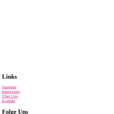
Links
Startseite
Impressum
Über Uns
Kontakt
Folge Uns