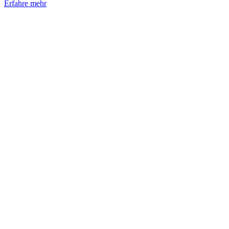
Erfahre mehr