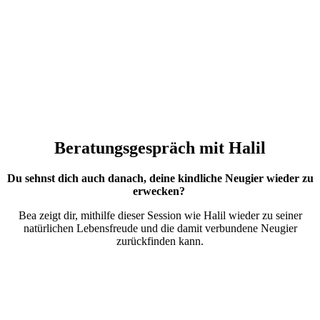
Beratungsgespräch mit Halil
Du sehnst dich auch danach, deine kindliche Neugier wieder zu
erwecken?
Bea zeigt dir, mithilfe dieser Session wie Halil wieder zu seiner
natürlichen Lebensfreude und die damit verbundene Neugier
zurückfinden kann.