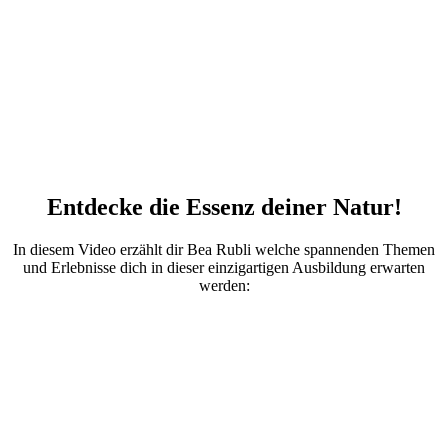
Entdecke die Essenz deiner Natur!
In diesem Video erzählt dir Bea Rubli welche spannenden Themen
und Erlebnisse dich in dieser einzigartigen Ausbildung erwarten
werden: