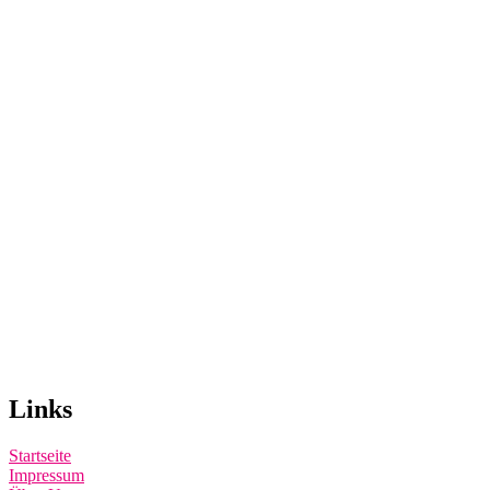
Links
Startseite
Impressum