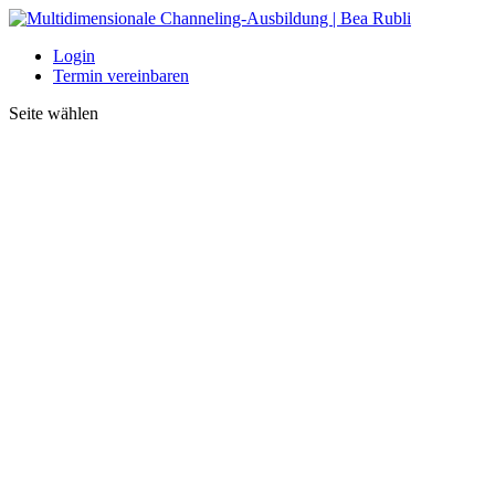
Login
Termin vereinbaren
Seite wählen