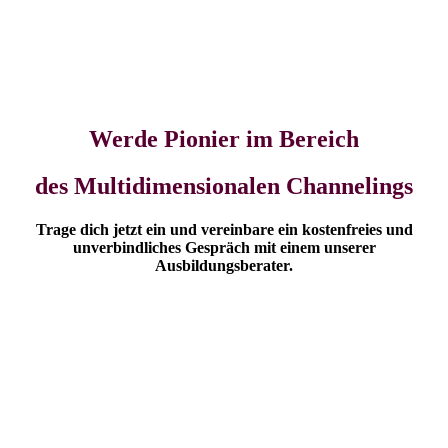
Werde Pionier im Bereich
des Multidimensionalen Channelings
Trage dich jetzt ein und vereinbare ein kostenfreies und
unverbindliches Gespräch mit einem unserer
Ausbildungsberater.