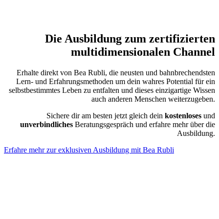
Die Ausbildung zum zertifizierten
multidimensionalen Channel
Erhalte direkt von Bea Rubli, die neusten und bahnbrechendsten
Lern- und Erfahrungsmethoden um dein wahres Potential für ein
selbstbestimmtes Leben zu entfalten und dieses einzigartige Wissen
auch anderen Menschen weiterzugeben.
Sichere dir am besten jetzt gleich dein
kostenloses
und
unverbindliches
Beratungsgespräch und erfahre mehr über die
Ausbildung.
Erfahre mehr zur exklusiven Ausbildung mit Bea Rubli